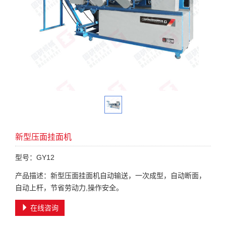
新型压面挂面机
型号：GY12
产品描述：新型压面挂面机自动输送，一次成型，自动断面，
自动上杆，节省劳动力,操作安全。
在线咨询