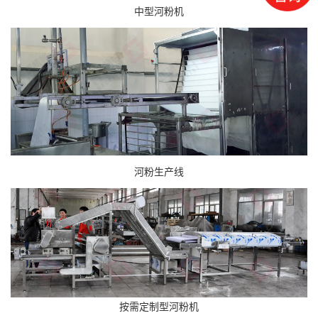
中型河粉机
河粉生产线
按需定制型河粉机