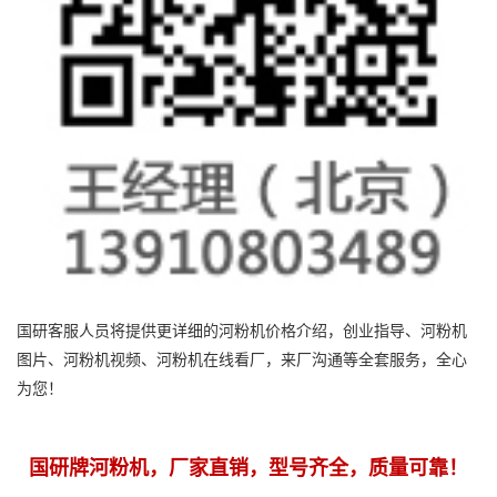
国研客服人员将提供更详细的河粉机价格介绍，创业指导、河粉机
图片、河粉机视频、河粉机在线看厂，来厂沟通等全套服务，全心
为您！
国研牌河粉机，厂家直销，型号齐全，质量可靠！