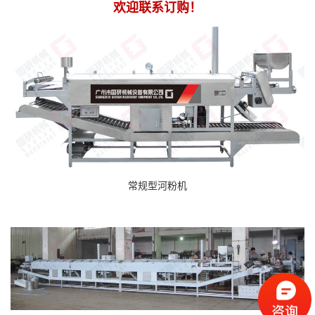
欢迎联系订购！
常规型河粉机