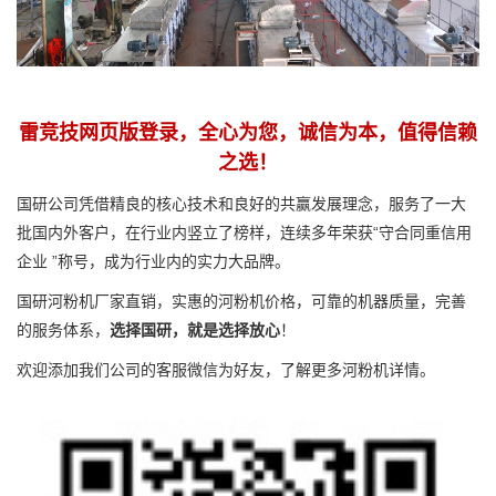
雷竞技网页版登录，全心为您，诚信为本，值得信赖
之选！
国研公司凭借精良的核心技术和良好的共赢发展理念，服务了一大
批国内外客户，在行业内竖立了榜样，连续多年荣获“守合同重信用
企业 ”称号，成为行业内的实力大品牌。
国研河粉机厂家直销，实惠的河粉机价格，可靠的机器质量，完善
的服务体系，
选择国研，就是选择放心
！
欢迎添加我们公司的客服微信为好友，了解更多河粉机详情。