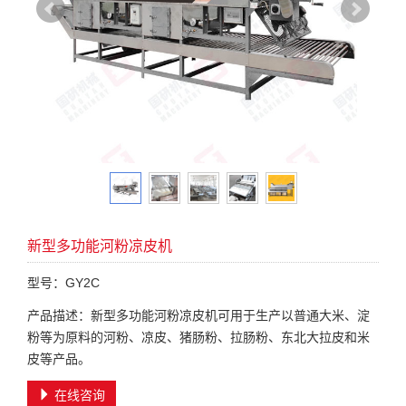
新型多功能河粉凉皮机
型号：GY2C
产品描述：新型多功能河粉凉皮机可用于生产以普通大米、淀
粉等为原料的河粉、凉皮、猪肠粉、拉肠粉、东北大拉皮和米
皮等产品。
在线咨询