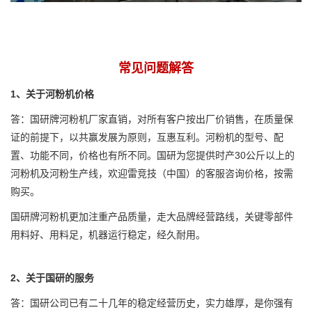
常见问题解答
1、关于河粉机价格
答：国研牌河粉机厂家直销，对所有客户按出厂价销售，在质量保
证的前提下，以共赢发展为原则，互惠互利。河粉机的型号、配
置、功能不同，价格也有所不同。国研为您提供时产30公斤以上的
河粉机及河粉生产线，欢迎雷竞技（中国）的客服咨询价格，按需
购买。
国研牌河粉机更加注重产品质量，走大品牌经营路线，关键零部件
用料好、用料足，机器运行稳定，经久耐用。
2、关于国研的服务
答：国研公司已有二十几年的稳定经营历史，实力雄厚，是你强有