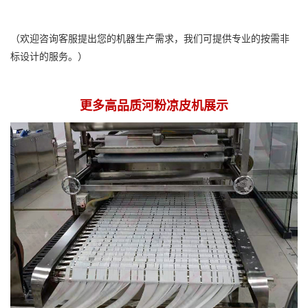
（欢迎咨询客服提出您的机器生产需求，我们可提供专业的按需非
标设计的服务。）
更多高品质河粉凉皮机展示