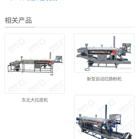
相关产品
新型自动拉肠粉机
东北大拉皮机